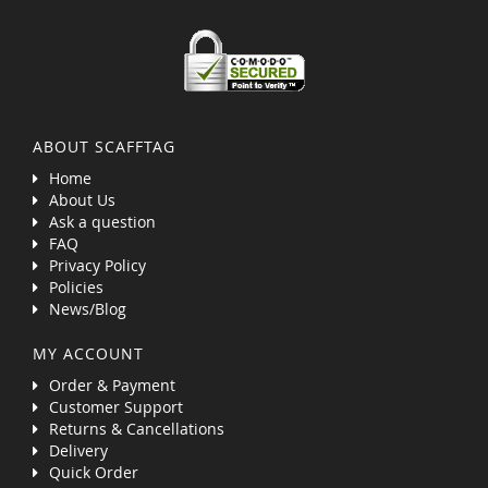
ABOUT SCAFFTAG
Home
About Us
Ask a question
FAQ
Privacy Policy
Policies
News/Blog
MY ACCOUNT
Order & Payment
Customer Support
Returns & Cancellations
Delivery
Quick Order